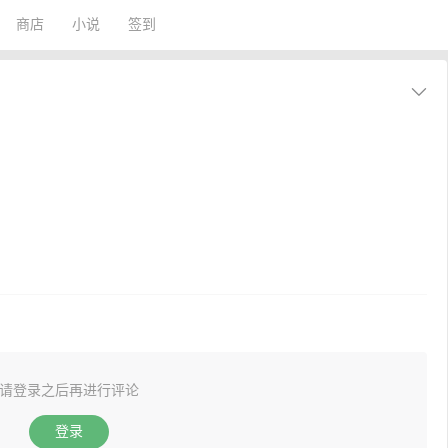
商店
小说
签到
请登录之后再进行评论
登录