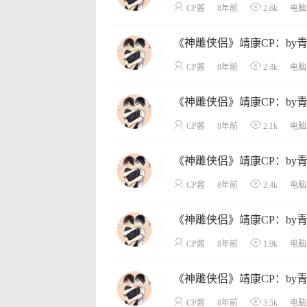
CP酱
8年前
2.6k
电脑
《神雕侠侣》靖康CP：by
CP酱
8年前
2.4k
电脑
《神雕侠侣》靖康CP：by
CP酱
8年前
2.1k
电脑
《神雕侠侣》靖康CP：by
CP酱
8年前
2.4k
电脑
《神雕侠侣》靖康CP：by
CP酱
8年前
1.9k
电脑
《神雕侠侣》靖康CP：by
CP酱
8年前
3.5k
电脑