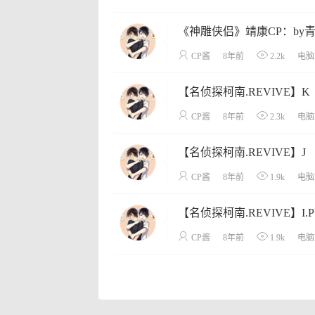
《神雕侠侣》靖康CP：by
CP酱
8年前
2.2k
电脑
【名侦探柯南.REVIVE】K
CP酱
8年前
2.3k
电脑
【名侦探柯南.REVIVE】J
CP酱
8年前
1.9k
电脑
【名侦探柯南.REVIVE】I.P
CP酱
8年前
1.9k
电脑